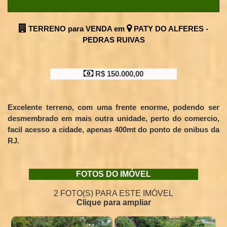
TERRENO para VENDA em
PATY DO ALFERES -
PEDRAS RUIVAS
R$ 150.000,00
Excelente terreno, com uma frente enorme, podendo ser
desmembrado em mais outra unidade, perto do comercio,
facil acesso a cidade, apenas 400mt do ponto de onibus da
RJ.
FOTOS DO IMÓVEL
2 FOTO(S) PARA ESTE IMÓVEL
Clique para ampliar