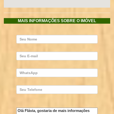
MAIS INFORMAÇÕES SOBRE O IMÓVEL