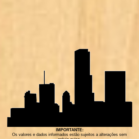
IMPORTANTE:
Os valores e dados informados estão sujeitos a alterações sem