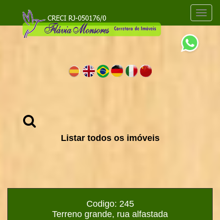
Listar todos os imóveis
Codigo: 245
Terreno grande, rua alfastada